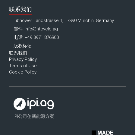
联系我们
Libnower Landstrasse 1, 17390 Murchin, Germany
邮件:
info@htcycle.ag
电话: +49 3971 876900
版权标记
联系我们
Privacy Policy
Terms of Use
Cookie Policy
IPI公司创新能源方案