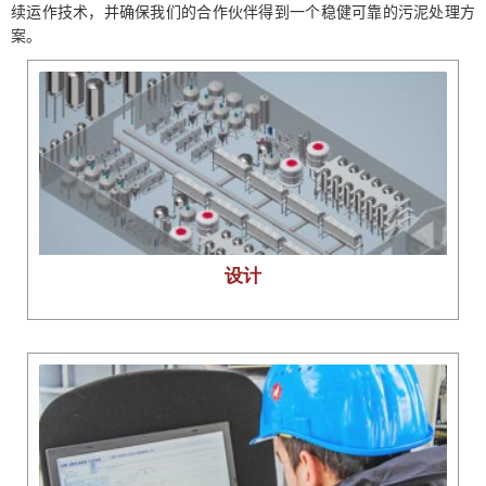
续运作技术，并确保我们的合作伙伴得到一个稳健可靠的污泥处理方
案。
设计