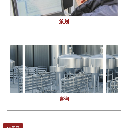
策划
咨询