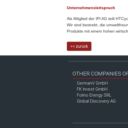
Unternehmensleitspruch
Als Mitglied der IPI AG teilt HTC
Wir sind bestrebt, die umweltfre
Produkte mit einem hohen wirtsch
<< zurück
OTHER COMPANIES OF 
GermanV GmbH
FK Invest GmbH
Folino Energy SRL
Global Discovery AG